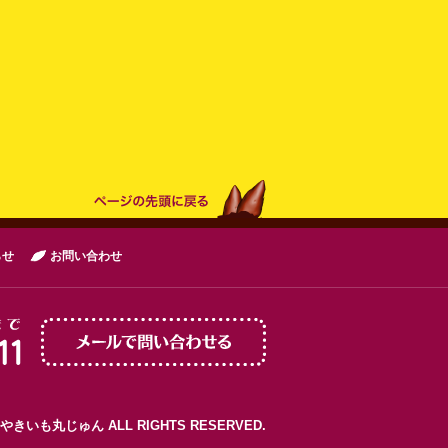
らせ
お問い合わせ
© やきいも丸じゅん ALL RIGHTS RESERVED.