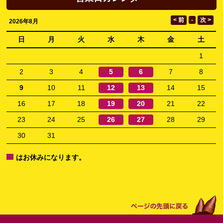
2026年8月
日
月
火
水
木
金
土
1
2
3
4
5
6
7
8
9
10
11
12
13
14
15
16
17
18
19
20
21
22
23
24
25
26
27
28
29
30
31
はお休みになります。