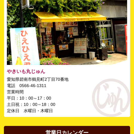
やきいも丸じゅん
愛知県碧南市鶴見町2丁目70番地
電話 0566-46-1311
営業時間
平日：10：00～17：00
土日祝：10：00～18：00
定休日 水曜日・木曜日
営業日カレンダー