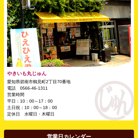
やきいも丸じゅん
愛知県碧南市鶴見町2丁目70番地
電話 0566-46-1311
営業時間
平日：10：00～17：00
土日祝：10：00～18：00
定休日 水曜日・木曜日
営業日カレンダー