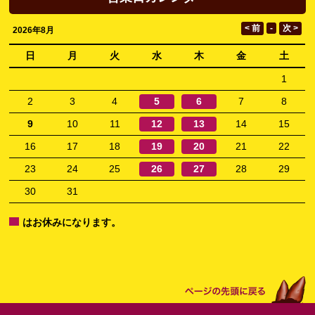
2026年8月
日
月
火
水
木
金
土
1
2
3
4
5
6
7
8
9
10
11
12
13
14
15
16
17
18
19
20
21
22
23
24
25
26
27
28
29
30
31
はお休みになります。