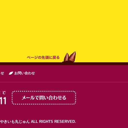
らせ
お問い合わせ
© やきいも丸じゅん ALL RIGHTS RESERVED.